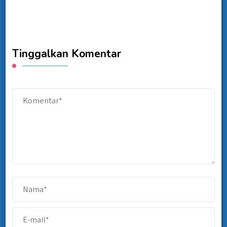
Tinggalkan Komentar