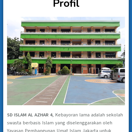
Profil
SD ISLAM AL AZHAR 4
, Kebayoran lama adalah sekolah
swasta berbasis Islam yang diselenggarakan oleh
Yayasan Pembangunan Umat Islam Jakarta untuk