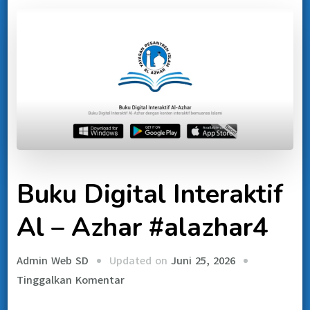
Buku Digital Interaktif
Al – Azhar #alazhar4
Updated on
Juni 25, 2026
Admin Web SD
Tinggalkan Komentar