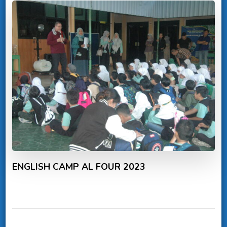
ENGLISH CAMP AL FOUR 2023