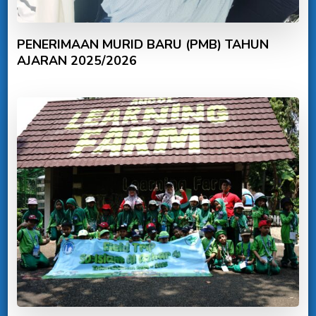
PENERIMAAN MURID BARU (PMB) TAHUN
AJARAN 2025/2026