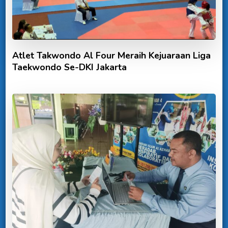
Atlet Takwondo Al Four Meraih Kejuaraan Liga
Taekwondo Se-DKI Jakarta