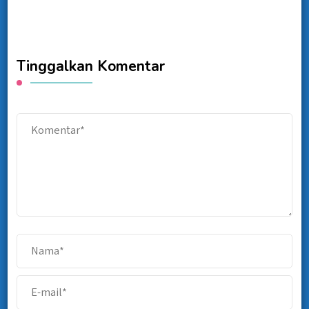
Tinggalkan Komentar