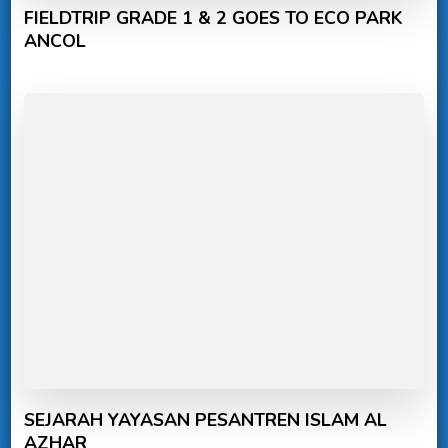
FIELDTRIP GRADE 1 & 2 GOES TO ECO PARK
ANCOL
SEJARAH YAYASAN PESANTREN ISLAM AL
AZHAR