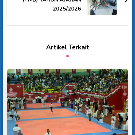
2025/2026
Artikel Terkait