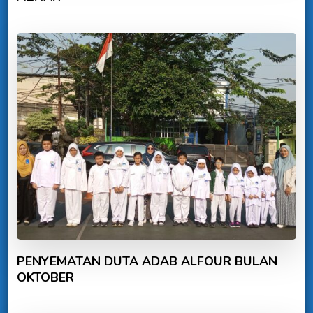
PENYEMATAN DUTA ADAB ALFOUR BULAN
OKTOBER