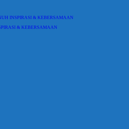
NSPIRASI & KEBERSAMAAN