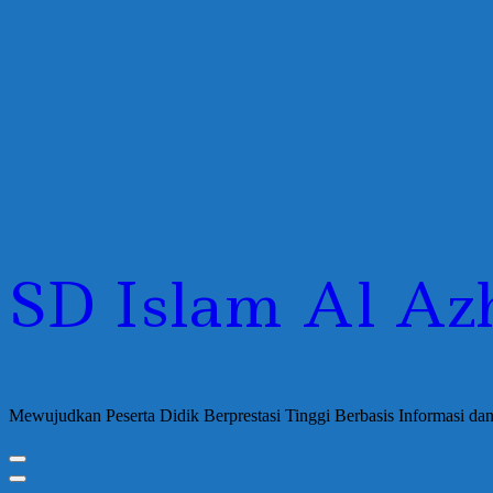
SD Islam Al Az
Mewujudkan Peserta Didik Berprestasi Tinggi Berbasis Informasi d