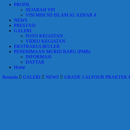
PROFIL
SEJARAH YPI
VISI MISI SD ISLAM AL AZHAR 4
NEWS
PRESTASI
GALERI
FOTO KEGIATAN
VIDEO KEGIATAN
EKSTRAKULIKULER
PENERIMAAN MURID BARU (PMB)
INFORMASI
DAFTAR
Home
Beranda
GALERI
NEWS
GRADE 5 ALFOUR PRAKTEK 