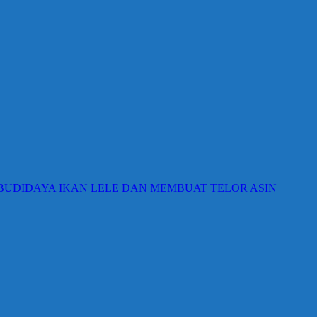
BUDIDAYA IKAN LELE DAN MEMBUAT TELOR ASIN