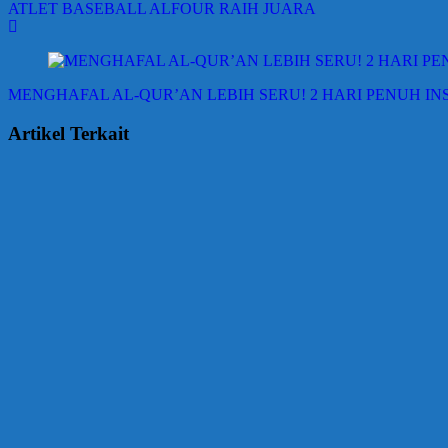
ATLET BASEBALL ALFOUR RAIH JUARA
MENGHAFAL AL-QUR’AN LEBIH SERU! 2 HARI PENUH I
Artikel Terkait