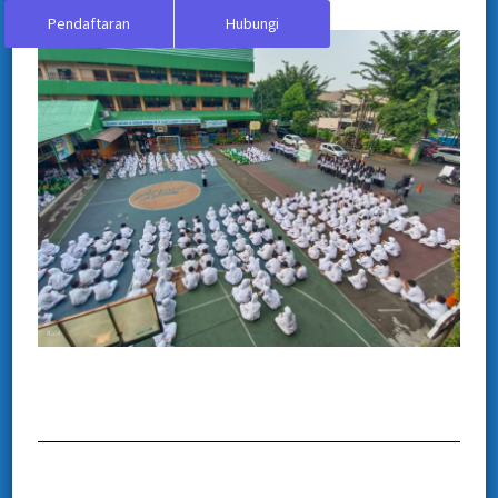
Pendaftaran
Hubungi