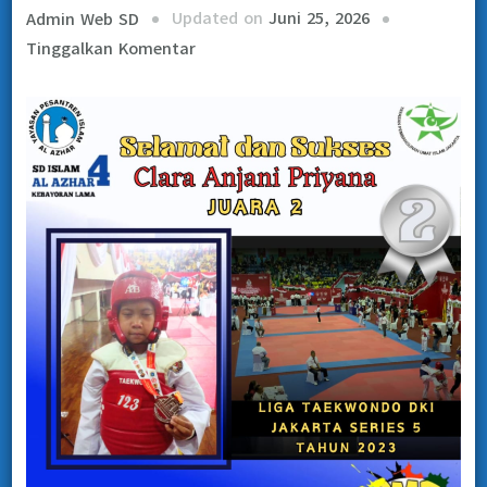
Updated on
Juni 25, 2026
Admin Web SD
Tinggalkan Komentar