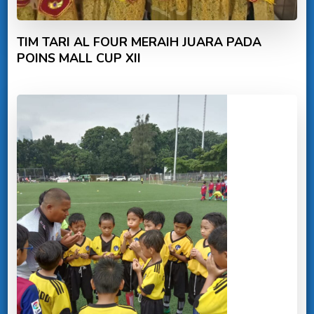
TIM TARI AL FOUR MERAIH JUARA PADA
POINS MALL CUP XII