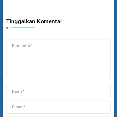
Tinggalkan Komentar