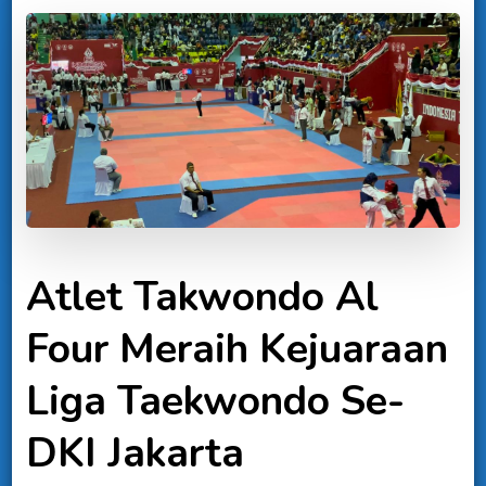
Atlet Takwondo Al
Four Meraih Kejuaraan
Liga Taekwondo Se-
DKI Jakarta