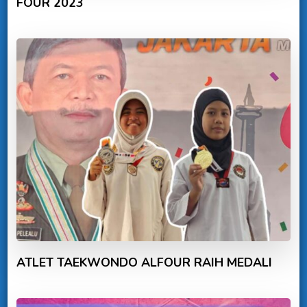
FOUR 2023
ATLET TAEKWONDO ALFOUR RAIH MEDALI