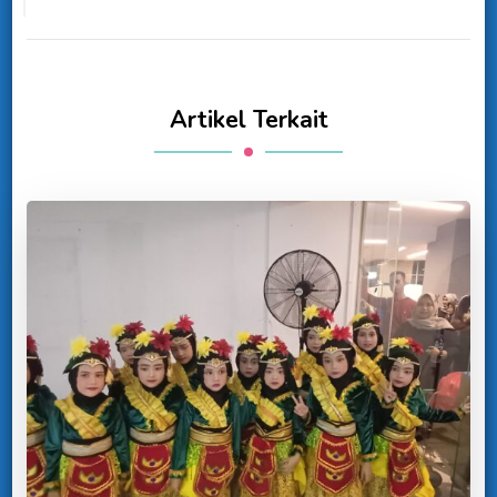
Artikel Terkait