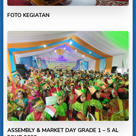
FOTO KEGIATAN
ASSEMBLY & MARKET DAY GRADE 1 – 5 AL