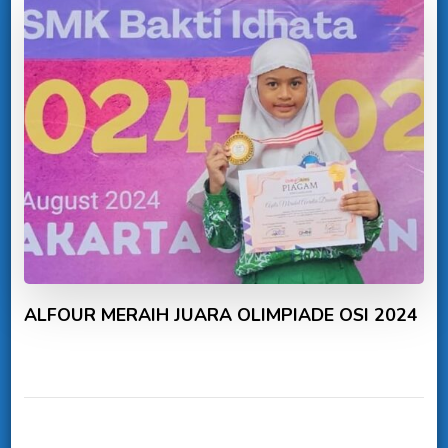
ALFOUR MERAIH JUARA OLIMPIADE OSI 2024