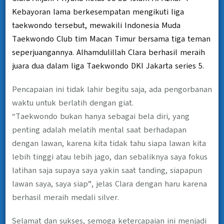
Kebayoran lama berkesempatan mengikuti liga
taekwondo tersebut, mewakili Indonesia Muda
Taekwondo Club tim Macan Timur bersama tiga teman
seperjuangannya. Alhamdulillah Clara berhasil meraih
juara dua dalam liga Taekwondo DKI Jakarta series 5.
Pencapaian ini tidak lahir begitu saja, ada pengorbanan
waktu untuk berlatih dengan giat.
“Taekwondo bukan hanya sebagai bela diri, yang
penting adalah melatih mental saat berhadapan
dengan lawan, karena kita tidak tahu siapa lawan kita
lebih tinggi atau lebih jago, dan sebaliknya saya fokus
latihan saja supaya saya yakin saat tanding, siapapun
lawan saya, saya siap”, jelas Clara dengan haru karena
berhasil meraih medali silver.
Selamat dan sukses, semoga ketercapaian ini menjadi