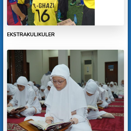
EKSTRAKULIKULER