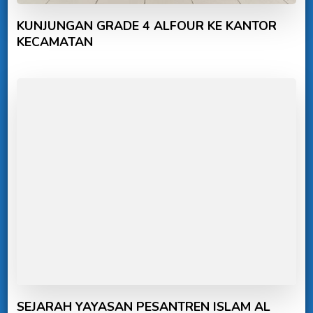
KUNJUNGAN GRADE 4 ALFOUR KE KANTOR
KECAMATAN
SEJARAH YAYASAN PESANTREN ISLAM AL