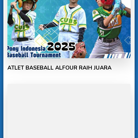
ATLET BASEBALL ALFOUR RAIH JUARA