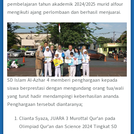
pembelajaran tahun akademik 2024/2025 murid alfour
mengikuti ajang perlombaan dan berhasil menjuarai.
SD Islam Al-Azhar 4 memberi penghargaan kepada
siswa berprestasi dengan mengundang orang tua/wali
yang turut hadir mendampingi keberhasilan ananda.
Penghargaan tersebut diantaranya;
Clianta Syaza, JUARA 3 Murottal Qur’an pada
Olimpiad Qur’an dan Science 2024 Tingkat SD