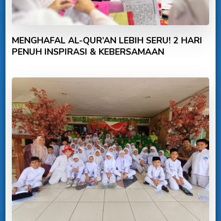
MENGHAFAL AL-QUR’AN LEBIH SERU! 2 HARI
PENUH INSPIRASI & KEBERSAMAAN