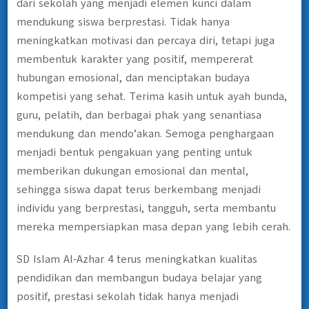
dari sekolah yang menjadi elemen kunci dalam
mendukung siswa berprestasi. Tidak hanya
meningkatkan motivasi dan percaya diri, tetapi juga
membentuk karakter yang positif, mempererat
hubungan emosional, dan menciptakan budaya
kompetisi yang sehat. Terima kasih untuk ayah bunda,
guru, pelatih, dan berbagai phak yang senantiasa
mendukung dan mendo’akan. Semoga penghargaan
menjadi bentuk pengakuan yang penting untuk
memberikan dukungan emosional dan mental,
sehingga siswa dapat terus berkembang menjadi
individu yang berprestasi, tangguh, serta membantu
mereka mempersiapkan masa depan yang lebih cerah.
SD Islam Al-Azhar 4 terus meningkatkan kualitas
pendidikan dan membangun budaya belajar yang
positif, prestasi sekolah tidak hanya menjadi