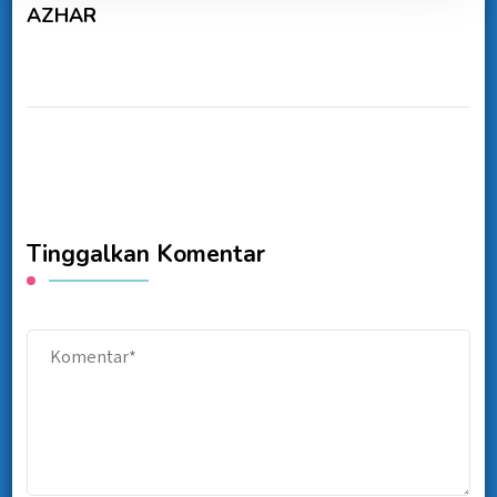
AZHAR
Tinggalkan Komentar