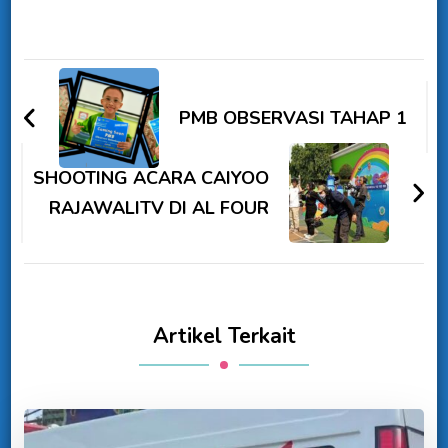
PMB OBSERVASI TAHAP 1
SHOOTING ACARA CAIYOO
RAJAWALITV DI AL FOUR
Artikel Terkait