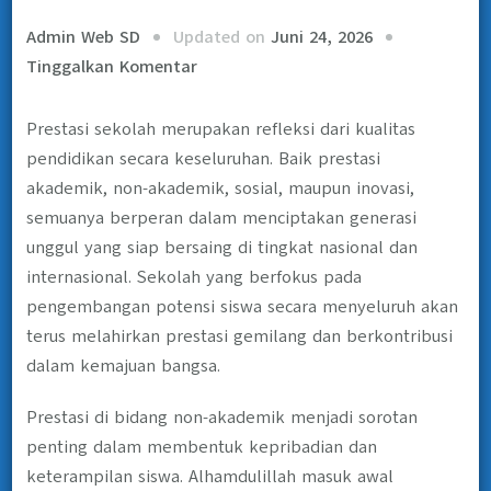
Updated on
Juni 24, 2026
Admin Web SD
Tinggalkan Komentar
Prestasi sekolah merupakan refleksi dari kualitas
pendidikan secara keseluruhan. Baik prestasi
akademik, non-akademik, sosial, maupun inovasi,
semuanya berperan dalam menciptakan generasi
unggul yang siap bersaing di tingkat nasional dan
internasional. Sekolah yang berfokus pada
pengembangan potensi siswa secara menyeluruh akan
terus melahirkan prestasi gemilang dan berkontribusi
dalam kemajuan bangsa.
Prestasi di bidang non-akademik menjadi sorotan
penting dalam membentuk kepribadian dan
keterampilan siswa. Alhamdulillah masuk awal