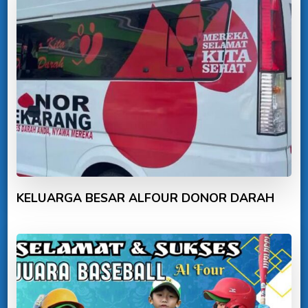
KELUARGA BESAR ALFOUR DONOR DARAH