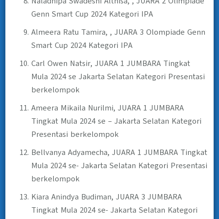
Naladhipa Swadeshi Althisa, , JUARA 2 Olimpiade
Genn Smart Cup 2024 Kategori IPA
Almeera Ratu Tamira, , JUARA 3 Olompiade Genn
Smart Cup 2024 Kategori IPA
Carl Owen Natsir, JUARA 1 JUMBARA Tingkat
Mula 2024 se Jakarta Selatan Kategori Presentasi
berkelompok
Ameera Mikaila Nurilmi, JUARA 1 JUMBARA
Tingkat Mula 2024 se – Jakarta Selatan Kategori
Presentasi berkelompok
Bellvanya Adyamecha, JUARA 1 JUMBARA Tingkat
Mula 2024 se- Jakarta Selatan Kategori Presentasi
berkelompok
Kiara Anindya Budiman, JUARA 3 JUMBARA
Tingkat Mula 2024 se- Jakarta Selatan Kategori