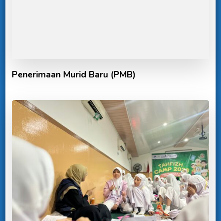
Penerimaan Murid Baru (PMB)