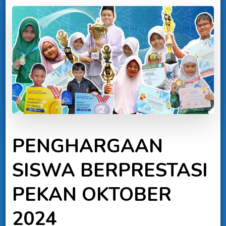
PENGHARGAAN
SISWA BERPRESTASI
PEKAN OKTOBER
2024