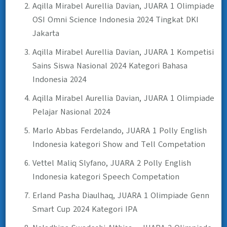
Aqilla Mirabel Aurellia Davian, JUARA 1 Olimpiade
OSI Omni Science Indonesia 2024 Tingkat DKI
Jakarta
Aqilla Mirabel Aurellia Davian, JUARA 1 Kompetisi
Sains Siswa Nasional 2024 Kategori Bahasa
Indonesia 2024
Aqilla Mirabel Aurellia Davian, JUARA 1 Olimpiade
Pelajar Nasional 2024
Marlo Abbas Ferdelando, JUARA 1 Polly English
Indonesia kategori Show and Tell Competation
Vettel Maliq Slyfano, JUARA 2 Polly English
Indonesia kategori Speech Competation
Erland Pasha Diaulhaq, JUARA 1 Olimpiade Genn
Smart Cup 2024 Kategori IPA